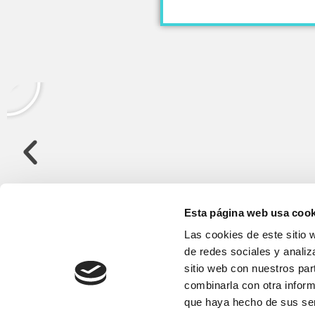
Esta página web usa cook
Las cookies de este sitio 
de redes sociales y analiz
sitio web con nuestros par
combinarla con otra inform
que haya hecho de sus ser