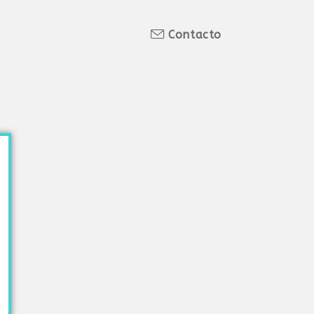
Contacto