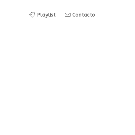
Playlist
Contacto